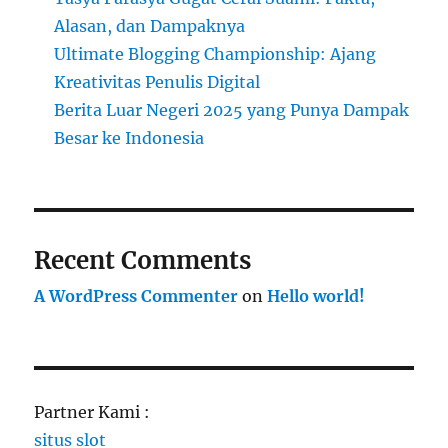
Alasan, dan Dampaknya
Ultimate Blogging Championship: Ajang
Kreativitas Penulis Digital
Berita Luar Negeri 2025 yang Punya Dampak
Besar ke Indonesia
Recent Comments
A WordPress Commenter
on
Hello world!
Partner Kami :
situs slot