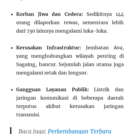
Korban Jiwa dan Cedera:
Sedikitnya 144
orang dilaporkan tewas, sementara lebih
dari 730 lainnya mengalami luka-luka.
Kerusakan Infrastruktur:
Jembatan Ava,
yang menghubungkan wilayah penting di
Sagaing, hancur. Sejumlah jalan utama juga
mengalami retak dan longsor.
Gangguan Layanan Publik:
Listrik dan
jaringan komunikasi di beberapa daerah
terputus akibat kerusakan jaringan
transmisi.
Baca Juga:
Perkembangan Terbaru