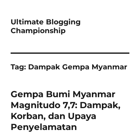
Ultimate Blogging
Championship
Tag:
Dampak Gempa Myanmar
Gempa Bumi Myanmar
Magnitudo 7,7: Dampak,
Korban, dan Upaya
Penyelamatan