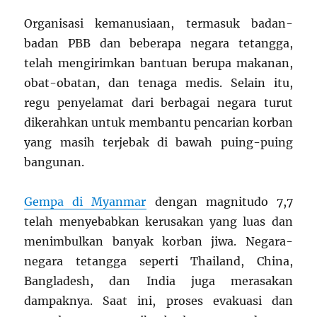
Organisasi kemanusiaan, termasuk badan-
badan PBB dan beberapa negara tetangga,
telah mengirimkan bantuan berupa makanan,
obat-obatan, dan tenaga medis. Selain itu,
regu penyelamat dari berbagai negara turut
dikerahkan untuk membantu pencarian korban
yang masih terjebak di bawah puing-puing
bangunan.
Gempa di Myanmar
dengan magnitudo 7,7
telah menyebabkan kerusakan yang luas dan
menimbulkan banyak korban jiwa. Negara-
negara tetangga seperti Thailand, China,
Bangladesh, dan India juga merasakan
dampaknya. Saat ini, proses evakuasi dan