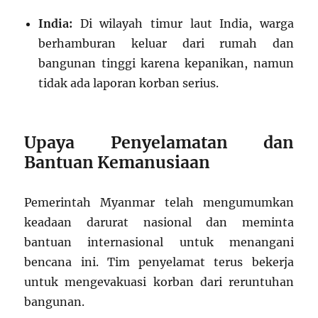
India:
Di wilayah timur laut India, warga
berhamburan keluar dari rumah dan
bangunan tinggi karena kepanikan, namun
tidak ada laporan korban serius.
Upaya Penyelamatan dan
Bantuan Kemanusiaan
Pemerintah Myanmar telah mengumumkan
keadaan darurat nasional dan meminta
bantuan internasional untuk menangani
bencana ini. Tim penyelamat terus bekerja
untuk mengevakuasi korban dari reruntuhan
bangunan.