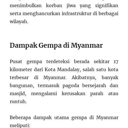
menimbulkan korban jiwa yang signifikan
serta menghancurkan infrastruktur di berbagai
wilayah.
Dampak Gempa di Myanmar
Pusat gempa terdeteksi berada sekitar 17
kilometer dari Kota Mandalay, salah satu kota
terbesar di Myanmar. Akibatnya, banyak
bangunan, termasuk pagoda bersejarah dan
masjid, mengalami kerusakan parah atau
runtuh.
Beberapa dampak utama gempa di Myanmar
meliputi: