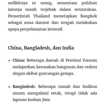
sedikitnya 10 orang, sementara puluhan
lainnya masih terjebak dalam reruntuhan.
Pemerintah Thailand menetapkan Bangkok
sebagai zona darurat dan tengah melakukan
upaya penyelamatan intensif.
China, Bangladesh, dan India
China:
Beberapa daerah di Provinsi Yunnan
melaporkan kerusakan bangunan dan cedera
ringan akibat guncangan gempa.
Bangladesh:
Beberapa rumah dan fasilitas
umum mengalami retak, tetapi tidak ada
laporan korban jiwa.