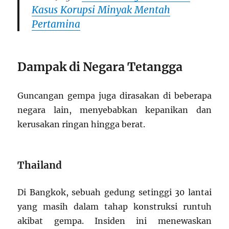
Kasus Korupsi Minyak Mentah
Pertamina
Dampak di Negara Tetangga
Guncangan gempa juga dirasakan di beberapa
negara lain, menyebabkan kepanikan dan
kerusakan ringan hingga berat.
Thailand
Di Bangkok, sebuah gedung setinggi 30 lantai
yang masih dalam tahap konstruksi runtuh
akibat gempa. Insiden ini menewaskan