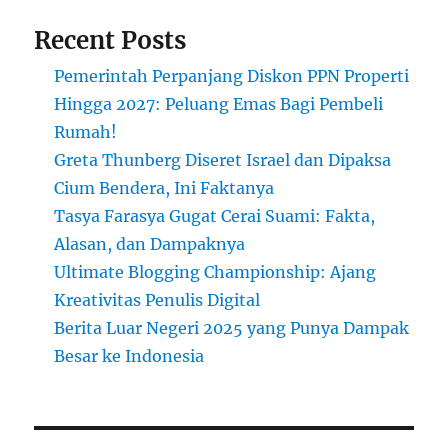
Recent Posts
Pemerintah Perpanjang Diskon PPN Properti
Hingga 2027: Peluang Emas Bagi Pembeli
Rumah!
Greta Thunberg Diseret Israel dan Dipaksa
Cium Bendera, Ini Faktanya
Tasya Farasya Gugat Cerai Suami: Fakta,
Alasan, dan Dampaknya
Ultimate Blogging Championship: Ajang
Kreativitas Penulis Digital
Berita Luar Negeri 2025 yang Punya Dampak
Besar ke Indonesia