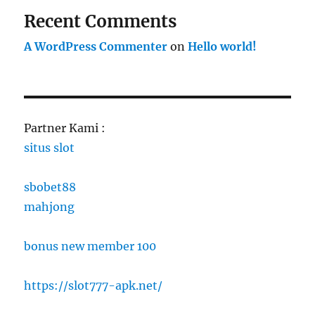
Recent Comments
A WordPress Commenter
on
Hello world!
Partner Kami :
situs slot
sbobet88
mahjong
bonus new member 100
https://slot777-apk.net/