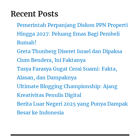
Recent Posts
Pemerintah Perpanjang Diskon PPN Properti
Hingga 2027: Peluang Emas Bagi Pembeli
Rumah!
Greta Thunberg Diseret Israel dan Dipaksa
Cium Bendera, Ini Faktanya
Tasya Farasya Gugat Cerai Suami: Fakta,
Alasan, dan Dampaknya
Ultimate Blogging Championship: Ajang
Kreativitas Penulis Digital
Berita Luar Negeri 2025 yang Punya Dampak
Besar ke Indonesia