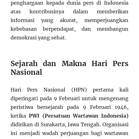
penghargaan kepada dunia pers di Indonesia
atas kontribusinya dalam memberikan
informasi yang akurat, memperjuangkan
kebebasan berpendapat, dan membangun
demokrasi yang sehat.
Sejarah dan Makna Hari Pers
Nasional
Hari Pers Nasional (HPN) pertama kali
diperingati pada 9 Februari untuk mengenang
peristiwa bersejarah pada 9 Februari 1946,
ketika
PWI (Persatuan Wartawan Indonesia)
didirikan di Surakarta, Jawa Tengah. Organisasi
ini menjadi wadah perjuangan bagi wartawan