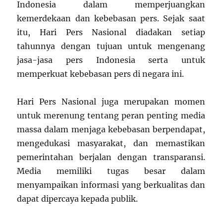
Indonesia dalam memperjuangkan
kemerdekaan dan kebebasan pers. Sejak saat
itu, Hari Pers Nasional diadakan setiap
tahunnya dengan tujuan untuk mengenang
jasa-jasa pers Indonesia serta untuk
memperkuat kebebasan pers di negara ini.
Hari Pers Nasional juga merupakan momen
untuk merenung tentang peran penting media
massa dalam menjaga kebebasan berpendapat,
mengedukasi masyarakat, dan memastikan
pemerintahan berjalan dengan transparansi.
Media memiliki tugas besar dalam
menyampaikan informasi yang berkualitas dan
dapat dipercaya kepada publik.