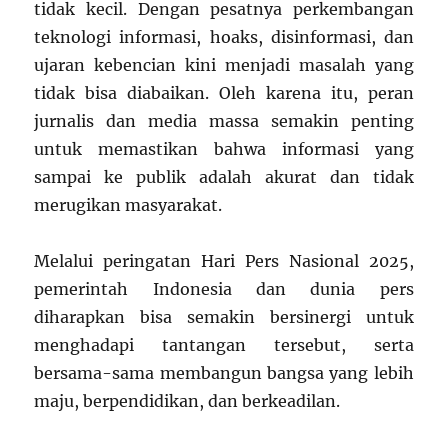
tidak kecil. Dengan pesatnya perkembangan
teknologi informasi, hoaks, disinformasi, dan
ujaran kebencian kini menjadi masalah yang
tidak bisa diabaikan. Oleh karena itu, peran
jurnalis dan media massa semakin penting
untuk memastikan bahwa informasi yang
sampai ke publik adalah akurat dan tidak
merugikan masyarakat.
Melalui peringatan Hari Pers Nasional 2025,
pemerintah Indonesia dan dunia pers
diharapkan bisa semakin bersinergi untuk
menghadapi tantangan tersebut, serta
bersama-sama membangun bangsa yang lebih
maju, berpendidikan, dan berkeadilan.