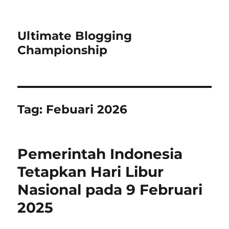
Ultimate Blogging
Championship
Tag:
Febuari 2026
Pemerintah Indonesia
Tetapkan Hari Libur
Nasional pada 9 Februari
2025