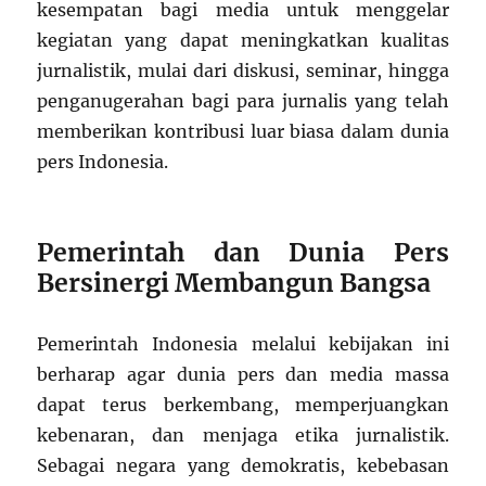
kesempatan bagi media untuk menggelar
kegiatan yang dapat meningkatkan kualitas
jurnalistik, mulai dari diskusi, seminar, hingga
penganugerahan bagi para jurnalis yang telah
memberikan kontribusi luar biasa dalam dunia
pers Indonesia.
Pemerintah dan Dunia Pers
Bersinergi Membangun Bangsa
Pemerintah Indonesia melalui kebijakan ini
berharap agar dunia pers dan media massa
dapat terus berkembang, memperjuangkan
kebenaran, dan menjaga etika jurnalistik.
Sebagai negara yang demokratis, kebebasan