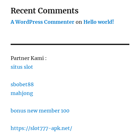
Recent Comments
A WordPress Commenter
on
Hello world!
Partner Kami :
situs slot
sbobet88
mahjong
bonus new member 100
https://slot777-apk.net/