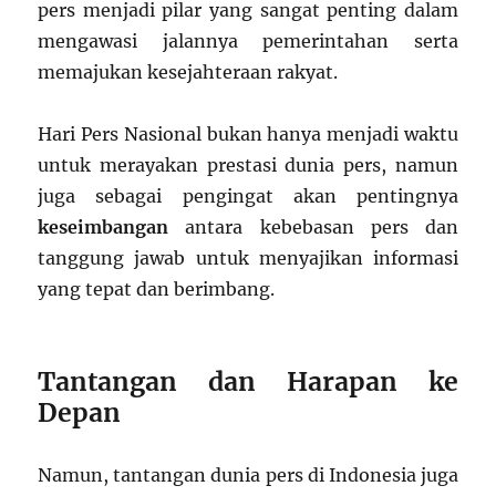
pers menjadi pilar yang sangat penting dalam
mengawasi jalannya pemerintahan serta
memajukan kesejahteraan rakyat.
Hari Pers Nasional bukan hanya menjadi waktu
untuk merayakan prestasi dunia pers, namun
juga sebagai pengingat akan pentingnya
keseimbangan
antara kebebasan pers dan
tanggung jawab untuk menyajikan informasi
yang tepat dan berimbang.
Tantangan dan Harapan ke
Depan
Namun, tantangan dunia pers di Indonesia juga