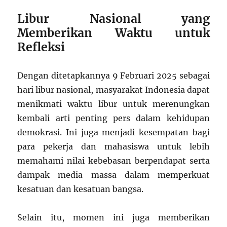
Libur Nasional yang
Memberikan Waktu untuk
Refleksi
Dengan ditetapkannya 9 Februari 2025 sebagai
hari libur nasional, masyarakat Indonesia dapat
menikmati waktu libur untuk merenungkan
kembali arti penting pers dalam kehidupan
demokrasi. Ini juga menjadi kesempatan bagi
para pekerja dan mahasiswa untuk lebih
memahami nilai kebebasan berpendapat serta
dampak media massa dalam memperkuat
kesatuan dan kesatuan bangsa.
Selain itu, momen ini juga memberikan