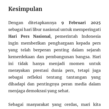
Kesimpulan
Dengan ditetapkannya
9 Februari 2025
sebagai hari libur nasional untuk memperingati
Hari Pers Nasional
, pemerintah Indonesia
ingin memberikan penghargaan kepada pers
yang telah berperan penting dalam sejarah
kemerdekaan dan pembangunan bangsa. Hari
ini tidak hanya menjadi momen untuk
merayakan prestasi dunia pers, tetapi juga
sebagai refleksi tentang tantangan yang
dihadapi dan pentingnya peran media dalam
menjaga demokrasi yang sehat.
Sebagai masyarakat yang cerdas, mari kita