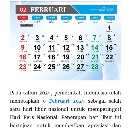
Pada tahun 2025, pemerintah Indonesia telah
menetapkan
9 Februari 2025
sebagai salah
satu hari libur nasional untuk memperingati
Hari Pers Nasional
. Penetapan hari libur ini
bertujuan untuk memberikan apresiasi dan