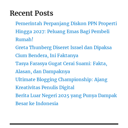
Recent Posts
Pemerintah Perpanjang Diskon PPN Properti
Hingga 2027: Peluang Emas Bagi Pembeli
Rumah!
Greta Thunberg Diseret Israel dan Dipaksa
Cium Bendera, Ini Faktanya
Tasya Farasya Gugat Cerai Suami: Fakta,
Alasan, dan Dampaknya
Ultimate Blogging Championship: Ajang
Kreativitas Penulis Digital
Berita Luar Negeri 2025 yang Punya Dampak
Besar ke Indonesia