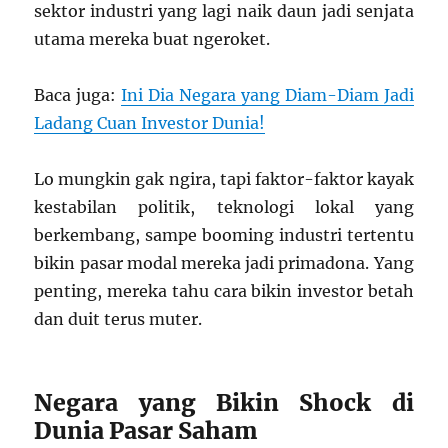
sektor industri yang lagi naik daun jadi senjata
utama mereka buat ngeroket.
Baca juga:
Ini Dia Negara yang Diam-Diam Jadi
Ladang Cuan Investor Dunia!
Lo mungkin gak ngira, tapi faktor-faktor kayak
kestabilan politik, teknologi lokal yang
berkembang, sampe booming industri tertentu
bikin pasar modal mereka jadi primadona. Yang
penting, mereka tahu cara bikin investor betah
dan duit terus muter.
Negara yang Bikin Shock di
Dunia Pasar Saham