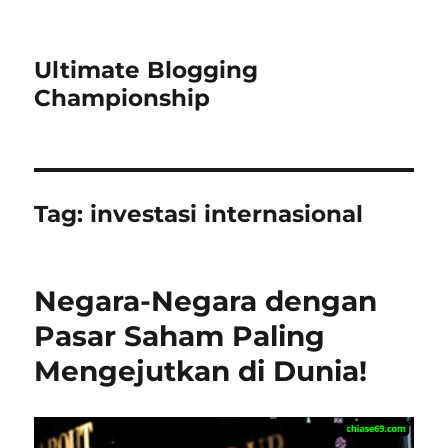
Ultimate Blogging
Championship
Tag:
investasi internasional
Negara-Negara dengan
Pasar Saham Paling
Mengejutkan di Dunia!