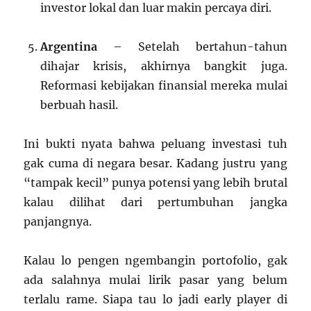
investor lokal dan luar makin percaya diri.
Argentina
– Setelah bertahun-tahun
dihajar krisis, akhirnya bangkit juga.
Reformasi kebijakan finansial mereka mulai
berbuah hasil.
Ini bukti nyata bahwa peluang investasi tuh
gak cuma di negara besar. Kadang justru yang
“tampak kecil” punya potensi yang lebih brutal
kalau dilihat dari pertumbuhan jangka
panjangnya.
Kalau lo pengen ngembangin portofolio, gak
ada salahnya mulai lirik pasar yang belum
terlalu rame. Siapa tau lo jadi early player di