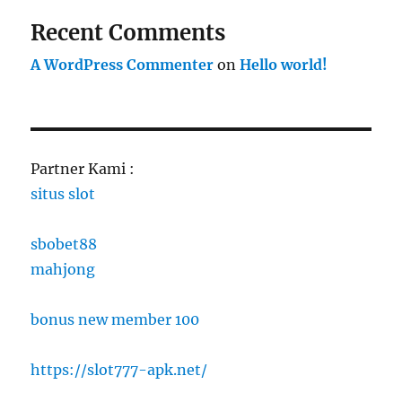
Recent Comments
A WordPress Commenter
on
Hello world!
Partner Kami :
situs slot
sbobet88
mahjong
bonus new member 100
https://slot777-apk.net/