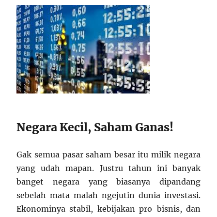
Negara Kecil, Saham Ganas!
Gak semua pasar saham besar itu milik negara
yang udah mapan. Justru tahun ini banyak
banget negara yang biasanya dipandang
sebelah mata malah ngejutin dunia investasi.
Ekonominya stabil, kebijakan pro-bisnis, dan