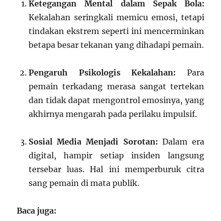
Ketegangan Mental dalam Sepak Bola:
Kekalahan seringkali memicu emosi, tetapi
tindakan ekstrem seperti ini mencerminkan
betapa besar tekanan yang dihadapi pemain.
Pengaruh Psikologis Kekalahan:
Para
pemain terkadang merasa sangat tertekan
dan tidak dapat mengontrol emosinya, yang
akhirnya mengarah pada perilaku impulsif.
Sosial Media Menjadi Sorotan:
Dalam era
digital, hampir setiap insiden langsung
tersebar luas. Hal ini memperburuk citra
sang pemain di mata publik.
Baca juga: