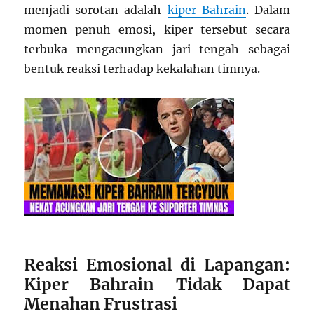
menjadi sorotan adalah
kiper Bahrain
. Dalam
momen penuh emosi, kiper tersebut secara
terbuka mengacungkan jari tengah sebagai
bentuk reaksi terhadap kekalahan timnya.
Reaksi Emosional di Lapangan:
Kiper Bahrain Tidak Dapat
Menahan Frustrasi