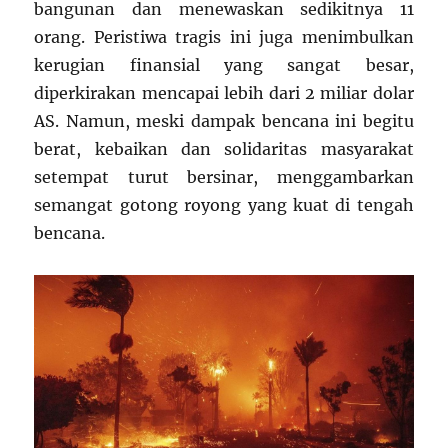
bangunan dan menewaskan sedikitnya 11
orang. Peristiwa tragis ini juga menimbulkan
kerugian finansial yang sangat besar,
diperkirakan mencapai lebih dari 2 miliar dolar
AS. Namun, meski dampak bencana ini begitu
berat, kebaikan dan solidaritas masyarakat
setempat turut bersinar, menggambarkan
semangat gotong royong yang kuat di tengah
bencana.