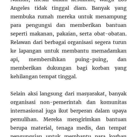
Angeles tidak tinggal diam. Banyak yang
membuka rumah mereka untuk menampung
para pengungsi dan memberikan bantuan
seperti makanan, pakaian, serta obat-obatan.
Relawan dari berbagai organisasi segera turun
ke lapangan untuk membantu memadamkan
api, membersihkan puing-puing, dan
memberikan dukungan bagi korban yang
kehilangan tempat tinggal.
Selain aksi langsung dari masyarakat, banyak
organisasi non-pemerintah dan komunitas
internasional juga ikut berperan dalam upaya
pemulihan. Mereka mengirimkan bantuan
berupa material, tenaga medis, dan tempat
pengungsian untuk membantu para korban