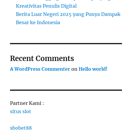
Kreativitas Penulis Digital
Berita Luar Negeri 2025 yang Punya Dampak
Besar ke Indonesia
Recent Comments
A WordPress Commenter
on
Hello world!
Partner Kami :
situs slot
sbobet88