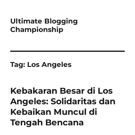
Ultimate Blogging
Championship
Tag:
Los Angeles
Kebakaran Besar di Los
Angeles: Solidaritas dan
Kebaikan Muncul di
Tengah Bencana