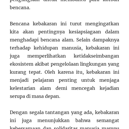
bencana.
Bencana kebakaran ini turut mengingatkan
kita akan pentingnya kesiapsiagaan dalam
menghadapi bencana alam. Selain dampaknya
terhadap kehidupan manusia, kebakaran ini
juga memperlihatkan ketidakseimbangan
ekosistem akibat pengelolaan lingkungan yang
kurang tepat. Oleh karena itu, kebakaran ini
menjadi pelajaran penting untuk menjaga
kelestarian alam demi mencegah kejadian
serupa di masa depan.
Dengan segala tantangan yang ada, kebakaran
ini juga menunjukkan bahwa semangat
kebersamaan dan solidaritas manusia mampu