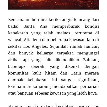
Bencana ini bermula ketika angin kencang dari
badai Santa Ana memperburuk kondisi
kebakaran yang telah meluas, terutama di
wilayah Altadena dan beberapa kawasan lain di
sekitar Los Angeles. Sejumlah rumah hancur,
dan banyak keluarga terpaksa mengungsi
akibat api yang sulit dikendalikan. Bahkan,
beberapa daerah yang dikenal dengan
komunitas kulit hitam dan Latin merasa
dampak kebakaran ini sangat signifikan,
karena mereka jarang mendapatkan perhatian
atau bantuan sebesar kawasan yang lebih kaya.
Namun, meski dalam kesulitan, warga Los