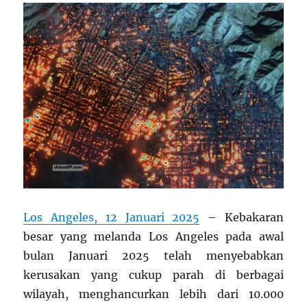
Los Angeles, 12 Januari 2025
– Kebakaran
besar yang melanda Los Angeles pada awal
bulan Januari 2025 telah menyebabkan
kerusakan yang cukup parah di berbagai
wilayah, menghancurkan lebih dari 10.000