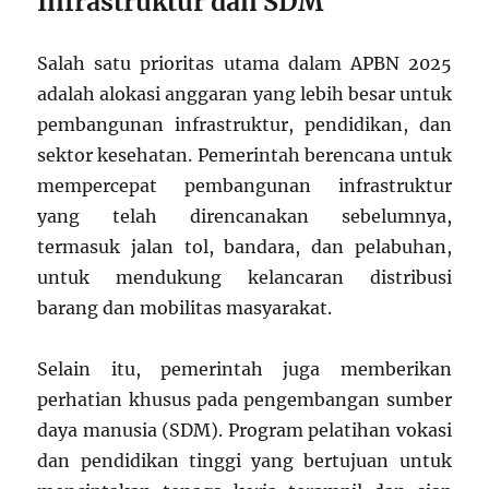
Infrastruktur dan SDM
Salah satu prioritas utama dalam APBN 2025
adalah alokasi anggaran yang lebih besar untuk
pembangunan infrastruktur, pendidikan, dan
sektor kesehatan. Pemerintah berencana untuk
mempercepat pembangunan infrastruktur
yang telah direncanakan sebelumnya,
termasuk jalan tol, bandara, dan pelabuhan,
untuk mendukung kelancaran distribusi
barang dan mobilitas masyarakat.
Selain itu, pemerintah juga memberikan
perhatian khusus pada pengembangan sumber
daya manusia (SDM). Program pelatihan vokasi
dan pendidikan tinggi yang bertujuan untuk