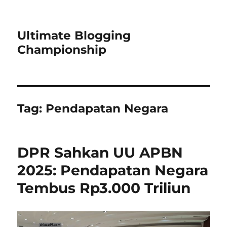
Ultimate Blogging
Championship
Tag:
Pendapatan Negara
DPR Sahkan UU APBN
2025: Pendapatan Negara
Tembus Rp3.000 Triliun