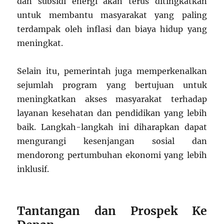
dan subsidi energi akan terus ditingkatkan
untuk membantu masyarakat yang paling
terdampak oleh inflasi dan biaya hidup yang
meningkat.
Selain itu, pemerintah juga memperkenalkan
sejumlah program yang bertujuan untuk
meningkatkan akses masyarakat terhadap
layanan kesehatan dan pendidikan yang lebih
baik. Langkah-langkah ini diharapkan dapat
mengurangi kesenjangan sosial dan
mendorong pertumbuhan ekonomi yang lebih
inklusif.
Tantangan dan Prospek Ke