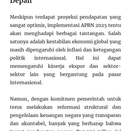
Depan
Meskipun terdapat proyeksi pendapatan yang
sangat optimis, implementasi APBN 2025 tentu
akan menghadapi berbagai tantangan. Salah
satunya adalah kestabilan ekonomi global yang
masih dipengaruhi oleh inflasi dan ketegangan
politik internasional. Hal ini dapat
memengaruhi kinerja ekspor dan sektor-
sektor lain yang bergantung pada pasar
internasional.
Namun, dengan komitmen pemerintah untuk
terus melakukan reformasi struktural dan
pengelolaan keuangan negara yang transparan
dan akuntabel, banyak yang berharap bahwa