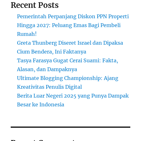
Recent Posts
Pemerintah Perpanjang Diskon PPN Properti
Hingga 2027: Peluang Emas Bagi Pembeli
Rumah!
Greta Thunberg Diseret Israel dan Dipaksa
Cium Bendera, Ini Faktanya
Tasya Farasya Gugat Cerai Suami: Fakta,
Alasan, dan Dampaknya
Ultimate Blogging Championship: Ajang
Kreativitas Penulis Digital
Berita Luar Negeri 2025 yang Punya Dampak
Besar ke Indonesia