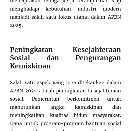
menciptakan tenaga kerja terampil dan siap
menghadapi kebutuhan industri modern
menjadi salah satu fokus utama dalam APBN
2025.
Peningkatan Kesejahteraan
Sosial dan Pengurangan
Kemiskinan
Salah satu aspek yang juga ditekankan dalam
APBN 2025 adalah peningkatan kesejahteraan
sosial. Pemerintah berkomitmen untuk
menurunkan angka kemiskinan dan
meningkatkan kualitas hidup masyarakat.
Dana untuk program-program bantuan sosial