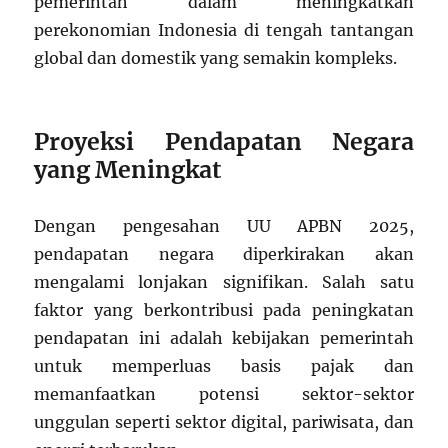
pemerintah dalam meningkatkan
perekonomian Indonesia di tengah tantangan
global dan domestik yang semakin kompleks.
Proyeksi Pendapatan Negara
yang Meningkat
Dengan pengesahan UU APBN 2025,
pendapatan negara diperkirakan akan
mengalami lonjakan signifikan. Salah satu
faktor yang berkontribusi pada peningkatan
pendapatan ini adalah kebijakan pemerintah
untuk memperluas basis pajak dan
memanfaatkan potensi sektor-sektor
unggulan seperti sektor digital, pariwisata, dan