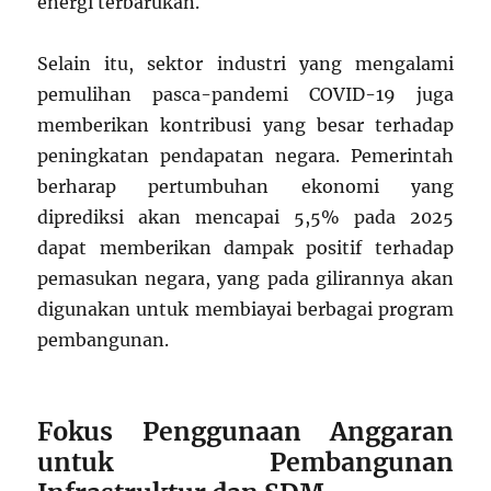
energi terbarukan.
Selain itu, sektor industri yang mengalami
pemulihan pasca-pandemi COVID-19 juga
memberikan kontribusi yang besar terhadap
peningkatan pendapatan negara. Pemerintah
berharap pertumbuhan ekonomi yang
diprediksi akan mencapai 5,5% pada 2025
dapat memberikan dampak positif terhadap
pemasukan negara, yang pada gilirannya akan
digunakan untuk membiayai berbagai program
pembangunan.
Fokus Penggunaan Anggaran
untuk Pembangunan