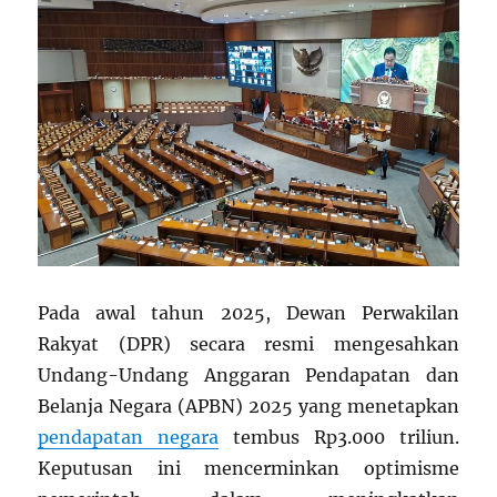
Pada awal tahun 2025, Dewan Perwakilan
Rakyat (DPR) secara resmi mengesahkan
Undang-Undang Anggaran Pendapatan dan
Belanja Negara (APBN) 2025 yang menetapkan
pendapatan negara
tembus Rp3.000 triliun.
Keputusan ini mencerminkan optimisme