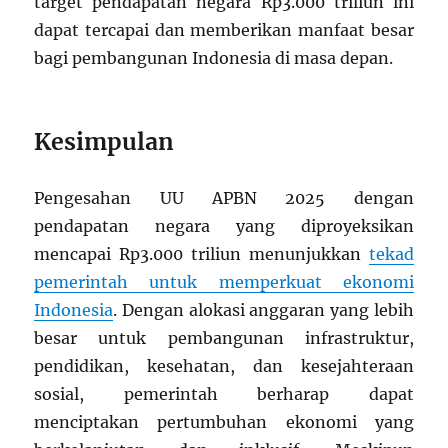
target pendapatan negara Rp3.000 triliun ini
dapat tercapai dan memberikan manfaat besar
bagi pembangunan Indonesia di masa depan.
Kesimpulan
Pengesahan UU APBN 2025 dengan
pendapatan negara yang diproyeksikan
mencapai Rp3.000 triliun menunjukkan
tekad
pemerintah untuk memperkuat ekonomi
Indonesia
. Dengan alokasi anggaran yang lebih
besar untuk pembangunan infrastruktur,
pendidikan, kesehatan, dan kesejahteraan
sosial, pemerintah berharap dapat
menciptakan pertumbuhan ekonomi yang