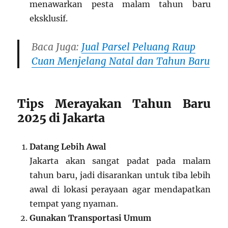
menawarkan pesta malam tahun baru
eksklusif.
Baca Juga:
Jual Parsel Peluang Raup
Cuan Menjelang Natal dan Tahun Baru
Tips Merayakan Tahun Baru
2025 di Jakarta
Datang Lebih Awal
Jakarta akan sangat padat pada malam
tahun baru, jadi disarankan untuk tiba lebih
awal di lokasi perayaan agar mendapatkan
tempat yang nyaman.
Gunakan Transportasi Umum