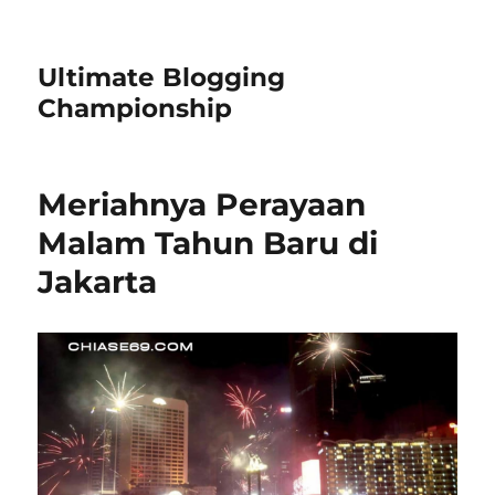
Ultimate Blogging
Championship
Meriahnya Perayaan
Malam Tahun Baru di
Jakarta