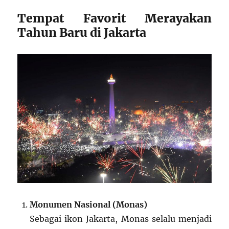
Tempat Favorit Merayakan
Tahun Baru di Jakarta
Monumen Nasional (Monas)
Sebagai ikon Jakarta, Monas selalu menjadi