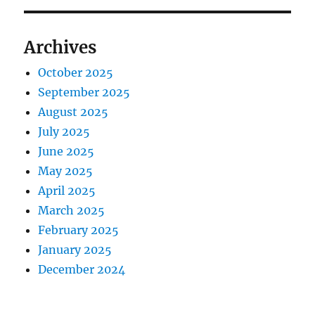
Archives
October 2025
September 2025
August 2025
July 2025
June 2025
May 2025
April 2025
March 2025
February 2025
January 2025
December 2024