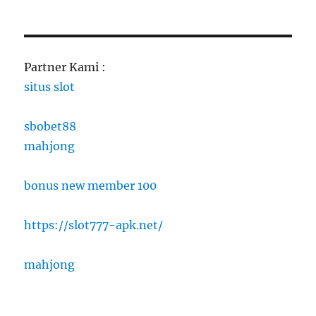
Partner Kami :
situs slot
sbobet88
mahjong
bonus new member 100
https://slot777-apk.net/
mahjong