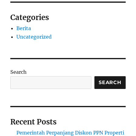
Categories
Berita
Uncategorized
Search
SEARCH
Recent Posts
Pemerintah Perpanjang Diskon PPN Properti