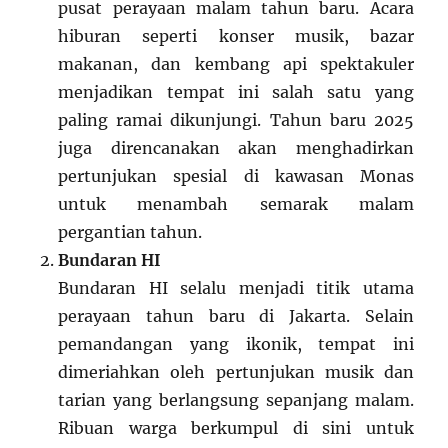
pusat perayaan malam tahun baru. Acara
hiburan seperti konser musik, bazar
makanan, dan kembang api spektakuler
menjadikan tempat ini salah satu yang
paling ramai dikunjungi. Tahun baru 2025
juga direncanakan akan menghadirkan
pertunjukan spesial di kawasan Monas
untuk menambah semarak malam
pergantian tahun.
Bundaran HI
Bundaran HI selalu menjadi titik utama
perayaan tahun baru di Jakarta. Selain
pemandangan yang ikonik, tempat ini
dimeriahkan oleh pertunjukan musik dan
tarian yang berlangsung sepanjang malam.
Ribuan warga berkumpul di sini untuk