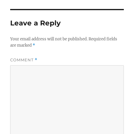
Leave a Reply
Your email address will not be published.
Required fields
are marked
*
COMMENT
*