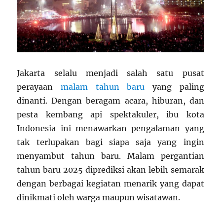
Jakarta selalu menjadi salah satu pusat
perayaan
malam tahun baru
yang paling
dinanti. Dengan beragam acara, hiburan, dan
pesta kembang api spektakuler, ibu kota
Indonesia ini menawarkan pengalaman yang
tak terlupakan bagi siapa saja yang ingin
menyambut tahun baru. Malam pergantian
tahun baru 2025 diprediksi akan lebih semarak
dengan berbagai kegiatan menarik yang dapat
dinikmati oleh warga maupun wisatawan.