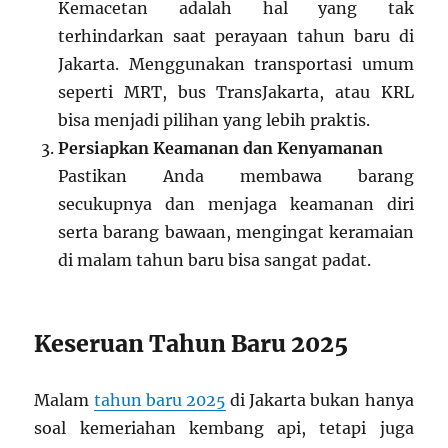
Kemacetan adalah hal yang tak
terhindarkan saat perayaan tahun baru di
Jakarta. Menggunakan transportasi umum
seperti MRT, bus TransJakarta, atau KRL
bisa menjadi pilihan yang lebih praktis.
Persiapkan Keamanan dan Kenyamanan
Pastikan Anda membawa barang
secukupnya dan menjaga keamanan diri
serta barang bawaan, mengingat keramaian
di malam tahun baru bisa sangat padat.
Keseruan Tahun Baru 2025
Malam
tahun baru 2025
di Jakarta bukan hanya
soal kemeriahan kembang api, tetapi juga