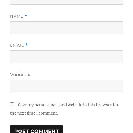
NAME
*
EMAIL
*
WEBSITE
Save my name, email, and website in this browser for
the next time I comment.