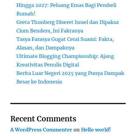
Hingga 2027: Peluang Emas Bagi Pembeli
Rumah!
Greta Thunberg Diseret Israel dan Dipaksa
Cium Bendera, Ini Faktanya
Tasya Farasya Gugat Cerai Suami: Fakta,
Alasan, dan Dampaknya
Ultimate Blogging Championship: Ajang
Kreativitas Penulis Digital
Berita Luar Negeri 2025 yang Punya Dampak
Besar ke Indonesia
Recent Comments
A WordPress Commenter
on
Hello world!