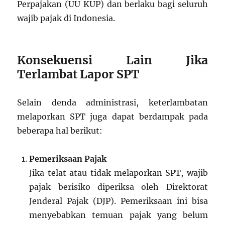
Perpajakan (UU KUP) dan berlaku bagi seluruh
wajib pajak di Indonesia.
Konsekuensi Lain Jika
Terlambat Lapor SPT
Selain denda administrasi, keterlambatan
melaporkan SPT juga dapat berdampak pada
beberapa hal berikut:
Pemeriksaan Pajak
Jika telat atau tidak melaporkan SPT, wajib
pajak berisiko diperiksa oleh Direktorat
Jenderal Pajak (DJP). Pemeriksaan ini bisa
menyebabkan temuan pajak yang belum