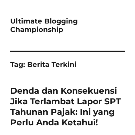
Ultimate Blogging
Championship
Tag:
Berita Terkini
Denda dan Konsekuensi
Jika Terlambat Lapor SPT
Tahunan Pajak: Ini yang
Perlu Anda Ketahui!