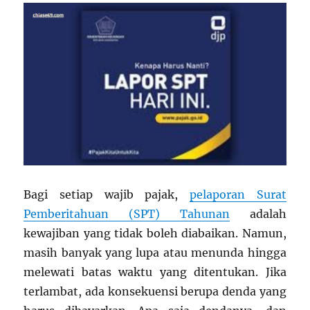
Bagi setiap wajib pajak,
pelaporan Surat
Pemberitahuan (SPT) Tahunan
adalah
kewajiban yang tidak boleh diabaikan. Namun,
masih banyak yang lupa atau menunda hingga
melewati batas waktu yang ditentukan. Jika
terlambat, ada konsekuensi berupa denda yang