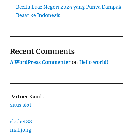
Berita Luar Negeri 2025 yang Punya Dampak
Besar ke Indonesia
Recent Comments
A WordPress Commenter
on
Hello world!
Partner Kami :
situs slot
sbobet88
mahjong