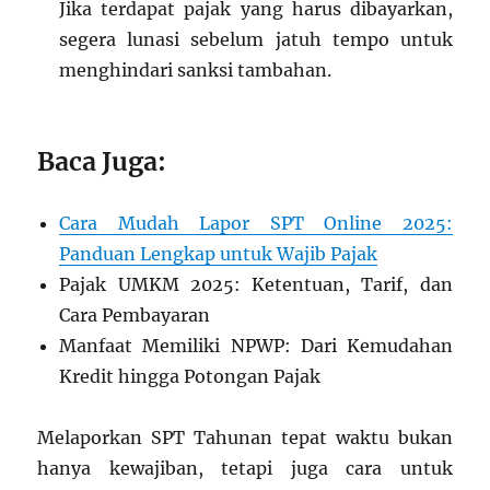
Jika terdapat pajak yang harus dibayarkan,
segera lunasi sebelum jatuh tempo untuk
menghindari sanksi tambahan.
Baca Juga:
Cara Mudah Lapor SPT Online 2025:
Panduan Lengkap untuk Wajib Pajak
Pajak UMKM 2025: Ketentuan, Tarif, dan
Cara Pembayaran
Manfaat Memiliki NPWP: Dari Kemudahan
Kredit hingga Potongan Pajak
Melaporkan SPT Tahunan tepat waktu bukan
hanya kewajiban, tetapi juga cara untuk