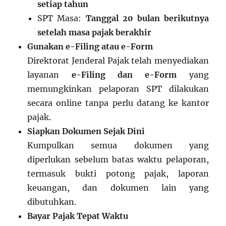
setiap tahun
SPT Masa:
Tanggal 20 bulan berikutnya
setelah masa pajak berakhir
Gunakan e-Filing atau e-Form
Direktorat Jenderal Pajak telah menyediakan
layanan
e-Filing dan e-Form
yang
memungkinkan pelaporan SPT dilakukan
secara online tanpa perlu datang ke kantor
pajak.
Siapkan Dokumen Sejak Dini
Kumpulkan semua dokumen yang
diperlukan sebelum batas waktu pelaporan,
termasuk bukti potong pajak, laporan
keuangan, dan dokumen lain yang
dibutuhkan.
Bayar Pajak Tepat Waktu