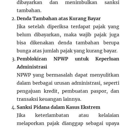
dibayarkan dan menimbulkan sanksi
tambahan.
Denda Tambahan atas Kurang Bayar
Jika setelah diperiksa terdapat pajak yang
belum dibayarkan, maka wajib pajak juga
bisa dikenakan denda tambahan berupa
bunga atas jumlah pajak yang kurang bayar.
Pemblokiran NPWP untuk Keperluan
Administrasi
NPWP yang bermasalah dapat menyulitkan
dalam berbagai urusan administrasi, seperti
pengajuan kredit, pembuatan paspor, dan
transaksi keuangan lainnya.
Sanksi Pidana dalam Kasus Ekstrem
Jika keterlambatan atau kelalaian
melaporkan pajak dianggap sebagai upaya