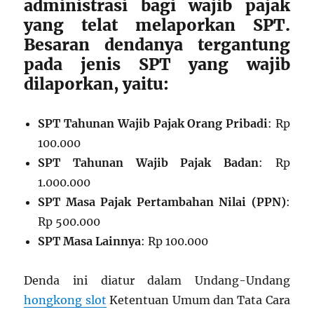
administrasi bagi wajib pajak
yang telat melaporkan SPT.
Besaran dendanya tergantung
pada jenis SPT yang wajib
dilaporkan, yaitu:
SPT Tahunan Wajib Pajak Orang Pribadi
: Rp
100.000
SPT Tahunan Wajib Pajak Badan
: Rp
1.000.000
SPT Masa Pajak Pertambahan Nilai (PPN)
:
Rp 500.000
SPT Masa Lainnya
: Rp 100.000
Denda ini diatur dalam Undang-Undang
hongkong slot
Ketentuan Umum dan Tata Cara