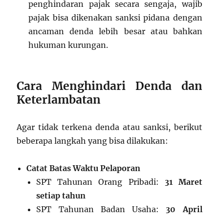
penghindaran pajak secara sengaja, wajib
pajak bisa dikenakan sanksi pidana dengan
ancaman denda lebih besar atau bahkan
hukuman kurungan.
Cara Menghindari Denda dan
Keterlambatan
Agar tidak terkena denda atau sanksi, berikut
beberapa langkah yang bisa dilakukan:
Catat Batas Waktu Pelaporan
SPT Tahunan Orang Pribadi:
31 Maret
setiap tahun
SPT Tahunan Badan Usaha:
30 April